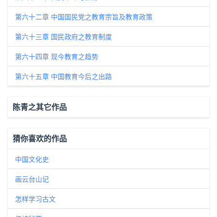
第六十二章 中国国民党之教育宗旨及教育政策
第六十三章 国民政府之教育制度
第六十四章 现今教育之趋势
第六十五章 中国教育今后之出路
陈青之其它作品
猜你喜欢的作品
中国文化史
画云台山记
怎样学习古文