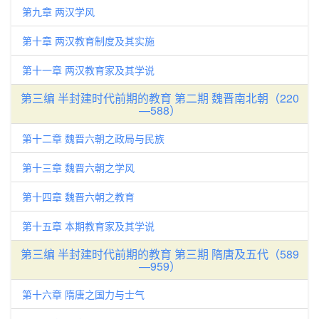
第九章 两汉学风
第十章 两汉教育制度及其实施
第十一章 两汉教育家及其学说
第三编 半封建时代前期的教育 第二期 魏晋南北朝（220
—588）
第十二章 魏晋六朝之政局与民族
第十三章 魏晋六朝之学风
第十四章 魏晋六朝之教育
第十五章 本期教育家及其学说
第三编 半封建时代前期的教育 第三期 隋唐及五代（589
—959）
第十六章 隋唐之国力与士气