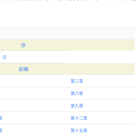
序
 识
前编
第三章
第六章
第九章
章
第十二章
章
第十五章