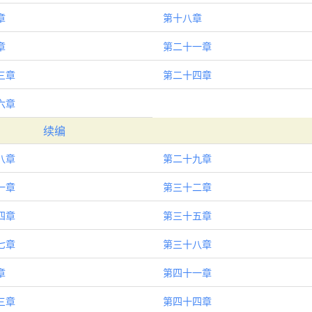
章
第十八章
章
第二十一章
三章
第二十四章
六章
续编
八章
第二十九章
一章
第三十二章
四章
第三十五章
七章
第三十八章
章
第四十一章
三章
第四十四章