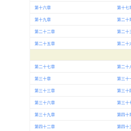
第十六章
第十七
第十九章
第二十
第二十二章
第二十
第二十五章
第二十
第二十七章
第二十
第三十章
第三十
第三十三章
第三十
第三十六章
第三十
第三十九章
第四十
第四十二章
第四十