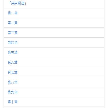
「译余剩语」
第一章
第二章
第三章
第四章
第五章
第六章
第七章
第八章
第九章
第十章