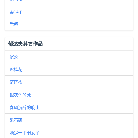
第14节
后叙
郁达夫其它作品
沉沦
迟桂花
茫茫夜
银灰色的死
春风沉醉的晚上
采石矶
她是一个弱女子