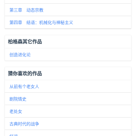
第三章 动态宗教
第四章 结语：机械化与神秘主义
柏格森其它作品
创造进化论
猜你喜欢的作品
从前有个老女人
剧院情史
老处女
古典时代的战争