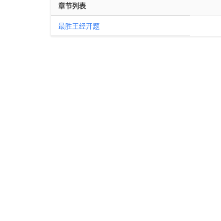
章节列表
最胜王经开题