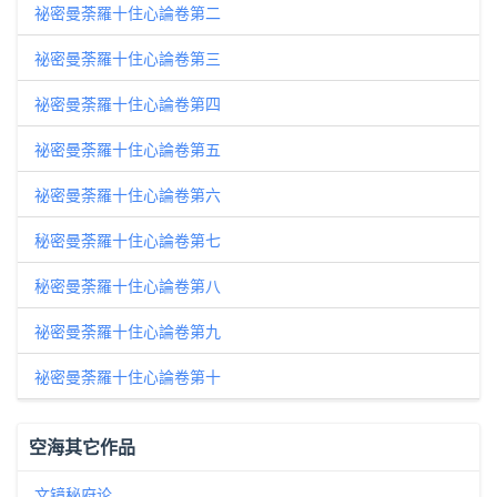
祕密曼荼羅十住心論卷第二
祕密曼荼羅十住心論卷第三
祕密曼荼羅十住心論卷第四
祕密曼荼羅十住心論卷第五
祕密曼荼羅十住心論卷第六
秘密曼荼羅十住心論卷第七
秘密曼荼羅十住心論卷第八
祕密曼荼羅十住心論卷第九
祕密曼荼羅十住心論卷第十
空海其它作品
文镜秘府论