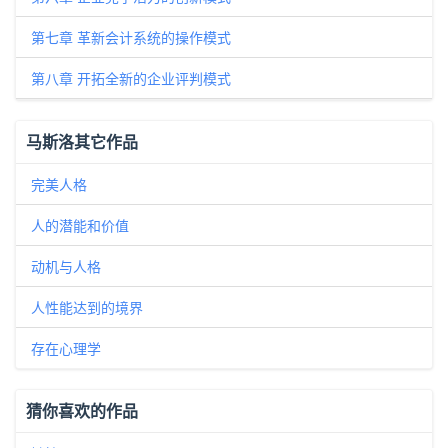
第七章 革新会计系统的操作模式
第八章 开拓全新的企业评判模式
马斯洛其它作品
完美人格
人的潜能和价值
动机与人格
人性能达到的境界
存在心理学
猜你喜欢的作品