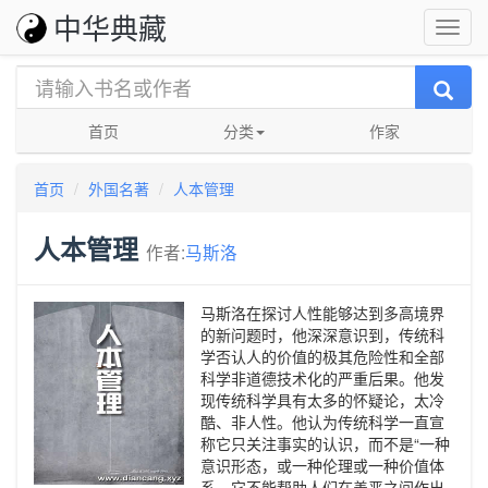
中华典藏
首页
分类
作家
首页
外国名著
人本管理
人本管理
作者:
马斯洛
马斯洛在探讨人性能够达到多高境界
的新问题时，他深深意识到，传统科
学否认人的价值的极其危险性和全部
科学非道德技术化的严重后果。他发
现传统科学具有太多的怀疑论，太冷
酷、非人性。他认为传统科学一直宣
称它只关注事实的认识，而不是“一种
意识形态，或一种伦理或一种价值体
系，它不能帮助人们在善恶之间作出