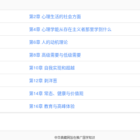
第2章 心理生活的社会方面
第4章 心理学能从存在主义者那里学到什么
第6章 人的动机理论
第8章 高级需要与低级需要
第10章 自我实现和超越
第12章 剥洋葱
第14章 常态、健康与价值观
第16章 教育与高峰体验
中华典藏网旨在推广国学知识