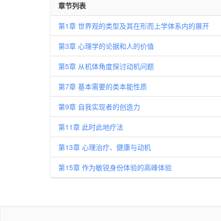
章节列表
第1章 世界观的类型及其在形而上学体系内的展开
第3章 心理学的论据和人的价值
第5章 从机体角度探讨动机问题
第7章 基本需要的类本能性质
第9章 自我实现者的创造力
第11章 此时此地疗法
第13章 心理治疗、健康与动机
第15章 作为敏锐身份体验的高峰体验