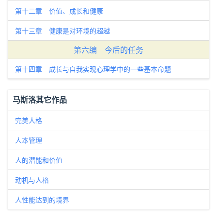
第十二章 价值、成长和健康
第十三章 健康是对环境的超越
第六编 今后的任务
第十四章 成长与自我实现心理学中的一些基本命题
马斯洛其它作品
完美人格
人本管理
人的潜能和价值
动机与人格
人性能达到的境界