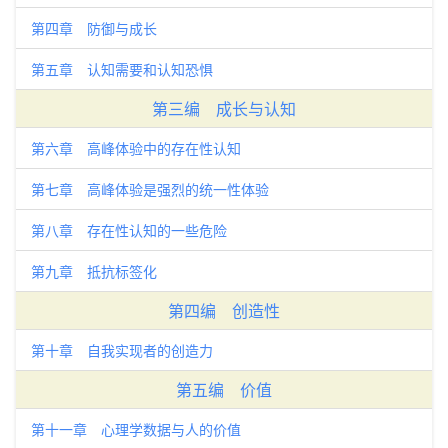
第四章 防御与成长
第五章 认知需要和认知恐惧
第三编 成长与认知
第六章 高峰体验中的存在性认知
第七章 高峰体验是强烈的统一性体验
第八章 存在性认知的一些危险
第九章 抵抗标签化
第四编 创造性
第十章 自我实现者的创造力
第五编 价值
第十一章 心理学数据与人的价值