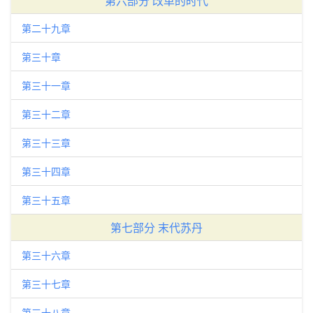
第六部分 改革的时代
第二十九章
第三十章
第三十一章
第三十二章
第三十三章
第三十四章
第三十五章
第七部分 末代苏丹
第三十六章
第三十七章
第三十八章