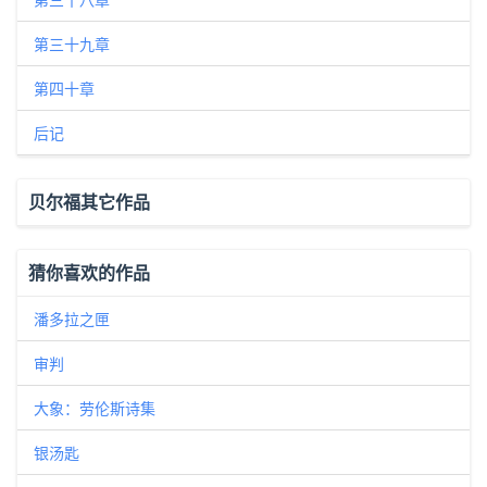
第三十九章
第四十章
后记
贝尔福其它作品
猜你喜欢的作品
潘多拉之匣
审判
大象：劳伦斯诗集
银汤匙