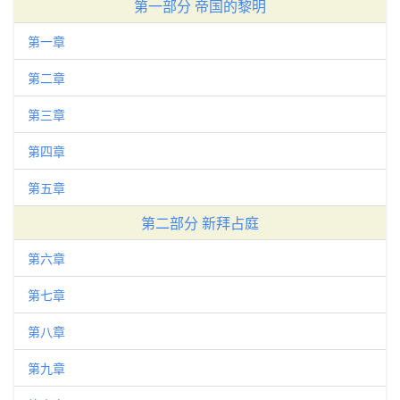
第一部分 帝国的黎明
第一章
第二章
第三章
第四章
第五章
第二部分 新拜占庭
第六章
第七章
第八章
第九章