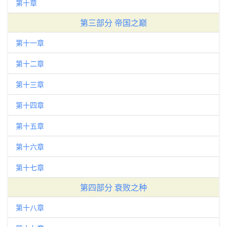
第十章
第三部分 帝国之巅
第十一章
第十二章
第十三章
第十四章
第十五章
第十六章
第十七章
第四部分 衰败之种
第十八章