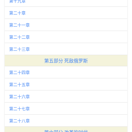
第十九章
第二十章
第二十一章
第二十二章
第二十三章
第五部分 死敌俄罗斯
第二十四章
第二十五章
第二十六章
第二十七章
第二十八章